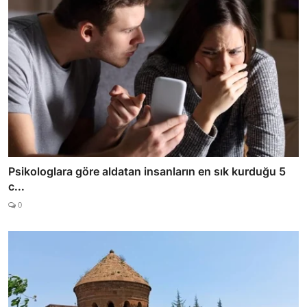
Psikologlara göre aldatan insanların en sık kurduğu 5
c...
0