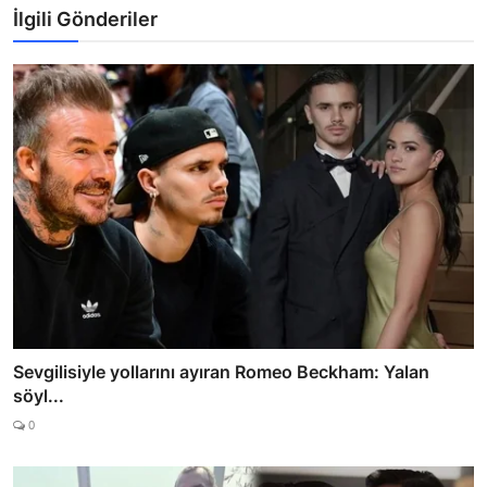
İlgili Gönderiler
Sevgilisiyle yollarını ayıran Romeo Beckham: Yalan
söyl...
0