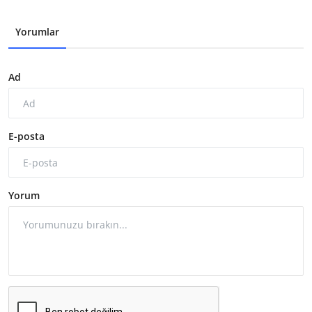
Yorumlar
Ad
E-posta
Yorum