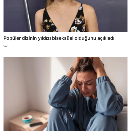
Popüler dizinin yıldızı biseksüel olduğunu açıkladı
0