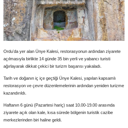
Ekonomi
Ordu'da yer alan Ünye Kalesi, restorasyonun ardından ziyarete
açılmasıyla birlikte 14 günde 35 bin yerli ve yabancı turisti
ağırlayarak dikkat çekici bir turizm başarısı yakaladı.
Tarih ve doğanın iç içe geçtiği Ünye Kalesi, yapılan kapsamlı
restorasyon ve çevre düzenlemelerinin ardından yeniden turizme
kazandırıldı.
Haftanın 6 günü (Pazartesi hariç) saat 10.00-19.00 arasında
ziyarete açık olan kale, kısa sürede bölgenin turistik cazibe
merkezlerinden biri haline geldi.