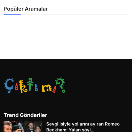
Popüler Aramalar
Trend Gönderiler
Sevgilisiyle yollarını ayıran Romeo
Beckham: Yalan söyl...