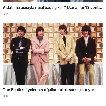
Aldatılma acısıyla nasıl başa çıkılır? Uzmanlar 13 yönt...
0
The Beatles üyelerinin oğulları ortak şarkı çıkarıyor
0